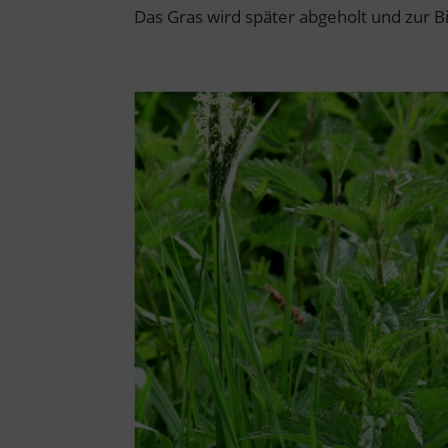
Das Gras wird später abgeholt und zur B