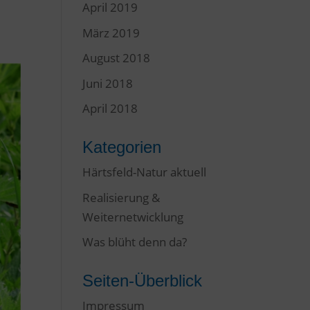
April 2019
März 2019
August 2018
Juni 2018
April 2018
Kategorien
Härtsfeld-Natur aktuell
Realisierung &
Weiternetwicklung
Was blüht denn da?
Seiten-Überblick
Impressum