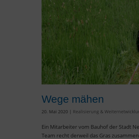
Wege mähen
20. Mai 2020
|
Realisierung & Weiternetwickl
Ein Mitarbeiter vom Bauhof der Stadt 
Team recht derweil das Gras zusammen 