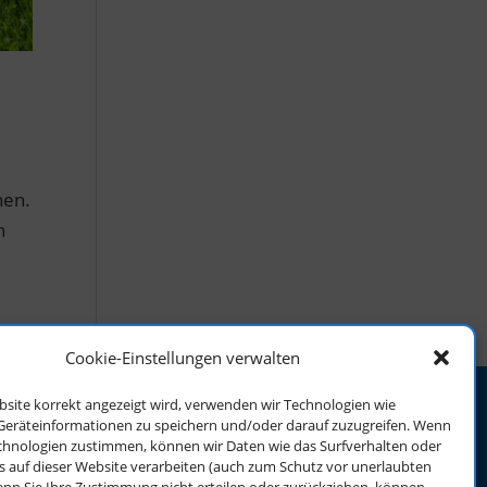
hen.
n
Cookie-Einstellungen verwalten
bsite korrekt angezeigt wird, verwenden wir Technologien wie
Geräteinformationen zu speichern und/oder darauf zuzugreifen. Wenn
echnologien zustimmen, können wir Daten wie das Surfverhalten oder
s auf dieser Website verarbeiten (auch zum Schutz vor unerlaubten