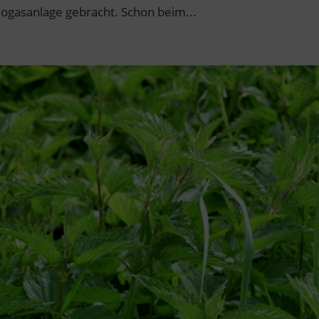
iogasanlage gebracht. Schon beim...