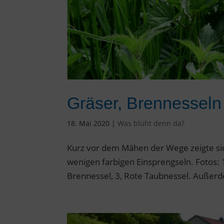
Gräser, Brennessel
18. Mai 2020
|
Was blüht denn da?
Kurz vor dem Mähen der Wege zeigte sich
wenigen farbigen Einsprengseln. Fotos:
Brennessel, 3, Rote Taubnessel. Außerd