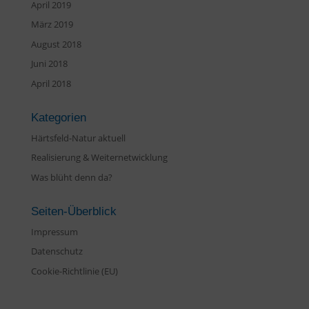
April 2019
März 2019
August 2018
Juni 2018
April 2018
Kategorien
Härtsfeld-Natur aktuell
Realisierung & Weiternetwicklung
Was blüht denn da?
Seiten-Überblick
Impressum
Datenschutz
Cookie-Richtlinie (EU)