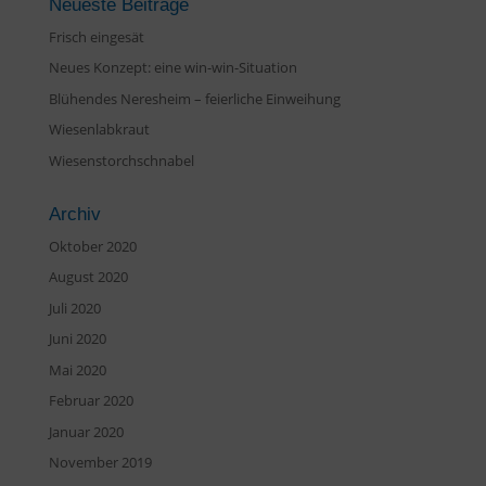
Neueste Beiträge
Frisch eingesät
Neues Konzept: eine win-win-Situation
Blühendes Neresheim – feierliche Einweihung
Wiesenlabkraut
Wiesenstorchschnabel
Archiv
Oktober 2020
August 2020
Juli 2020
Juni 2020
Mai 2020
Februar 2020
Januar 2020
November 2019