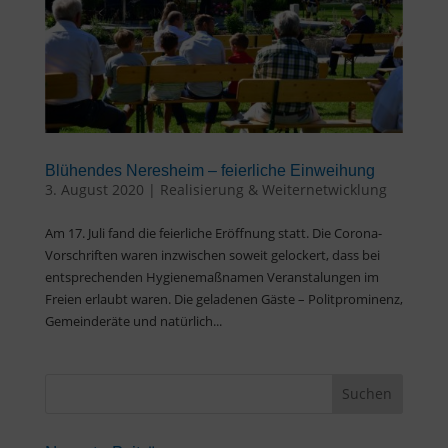
Blühendes Neresheim – feierliche Einweihung
3. August 2020
|
Realisierung & Weiternetwicklung
Am 17. Juli fand die feierliche Eröffnung statt. Die Corona-
Vorschriften waren inzwischen soweit gelockert, dass bei
entsprechenden Hygienemaßnamen Veranstalungen im
Freien erlaubt waren. Die geladenen Gäste – Politprominenz,
Gemeinderäte und natürlich...