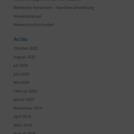
Blühendes Neresheim – feierliche Einweihung
Wiesenlabkraut
Wiesenstorchschnabel
Archiv
Oktober 2020
August 2020
Juli 2020
Juni 2020
Mai 2020
Februar 2020
Januar 2020
November 2019
April 2019
März 2019
August 2018