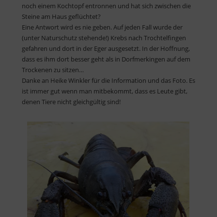
noch einem Kochtopf entronnen und hat sich zwischen die
Steine am Haus geflüchtet?
Eine Antwort wird es nie geben. Auf jeden Fall wurde der
(unter Naturschutz stehende!) Krebs nach Trochtelfingen
gefahren und dort in der Eger ausgesetzt. In der Hoffnung,
dass es ihm dort besser geht als in Dorfmerkingen auf dem
Trockenen zu sitzen…
Danke an Heike Winkler für die Information und das Foto. Es
ist immer gut wenn man mitbekommt, dass es Leute gibt,
denen Tiere nicht gleichgültig sind!