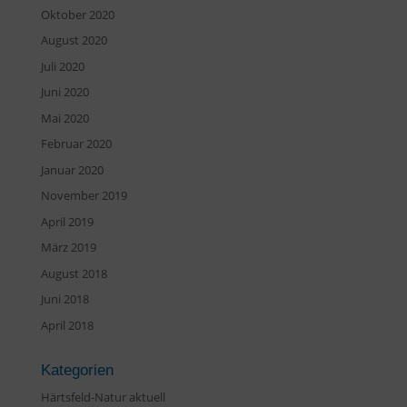
Oktober 2020
August 2020
Juli 2020
Juni 2020
Mai 2020
Februar 2020
Januar 2020
November 2019
April 2019
März 2019
August 2018
Juni 2018
April 2018
Kategorien
Härtsfeld-Natur aktuell