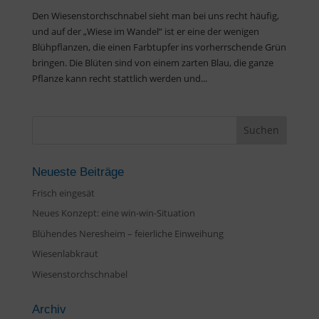
Den Wiesenstorchschnabel sieht man bei uns recht häufig,
und auf der „Wiese im Wandel“ ist er eine der wenigen
Blühpflanzen, die einen Farbtupfer ins vorherrschende Grün
bringen. Die Blüten sind von einem zarten Blau, die ganze
Pflanze kann recht stattlich werden und...
Neueste Beiträge
Frisch eingesät
Neues Konzept: eine win-win-Situation
Blühendes Neresheim – feierliche Einweihung
Wiesenlabkraut
Wiesenstorchschnabel
Archiv