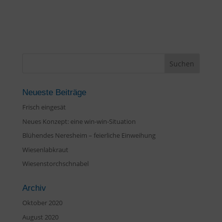
Neueste Beiträge
Frisch eingesät
Neues Konzept: eine win-win-Situation
Blühendes Neresheim – feierliche Einweihung
Wiesenlabkraut
Wiesenstorchschnabel
Archiv
Oktober 2020
August 2020