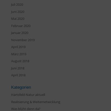
Juli 2020
Juni 2020
Mai 2020
Februar 2020
Januar 2020
November 2019
April 2019
März 2019
August 2018
Juni 2018
April 2018
Kategorien
Härtsfeld-Natur aktuell
Realisierung & Weiternetwicklung
Was blüht denn da?